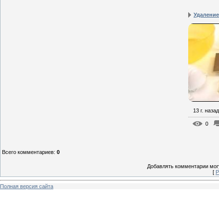
Удаление 
13 г. назад
0
Всего комментариев
:
0
Добавлять комментарии могу
[
Р
Полная версия сайта