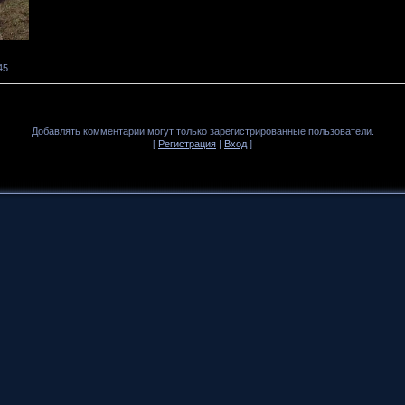
45
Добавлять комментарии могут только зарегистрированные пользователи.
[
Регистрация
|
Вход
]