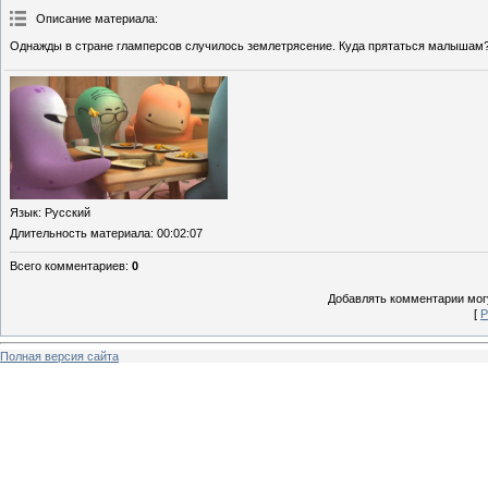
Описание материала
:
Однажды в стране гламперсов случилось землетрясение. Куда прятаться малышам
Язык
: Русский
Длительность материала
: 00:02:07
Всего комментариев
:
0
Добавлять комментарии могу
[
Р
Полная версия сайта