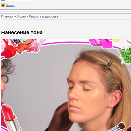
Юмор
Главная
»
Видео
»
Красота и здоровье
Нанесение тона