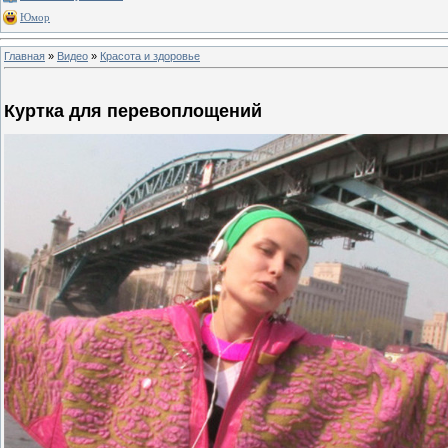
Юмор
Главная
»
Видео
»
Красота и здоровье
Куртка для перевоплощений