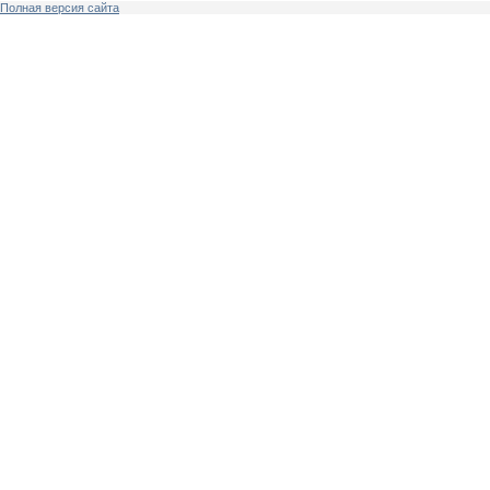
Полная версия сайта