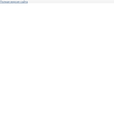
Полная версия сайта