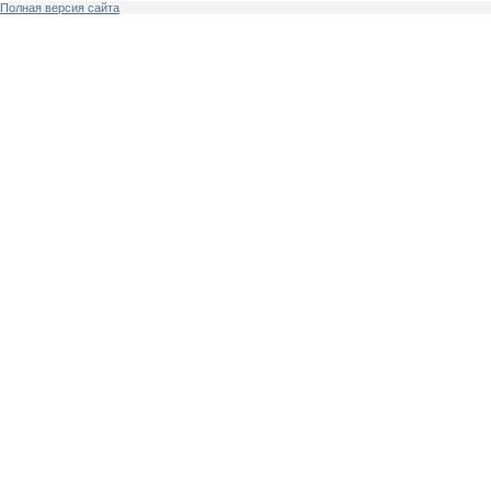
Полная версия сайта