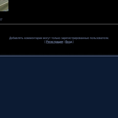
07
Добавлять комментарии могут только зарегистрированные пользователи.
[
Регистрация
|
Вход
]