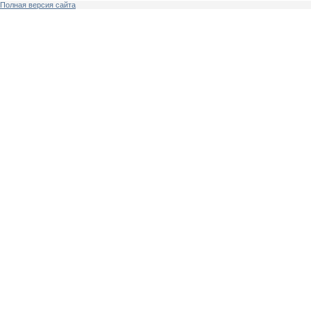
Полная версия сайта