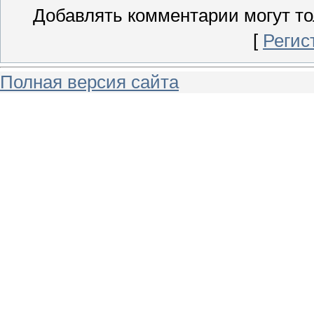
Добавлять комментарии могут то
[
Регис
Полная версия сайта