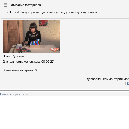
Описание материала
:
Frau Lebedeffa декорирует деревянную подставку для журналов.
Язык
: Русский
Длительность материала
: 00:02:27
Всего комментариев
:
0
Добавлять комментарии могу
[
Р
Полная версия сайта