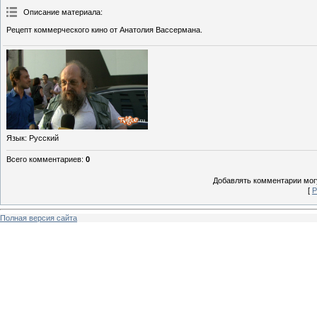
Описание материала
:
Рецепт коммерческого кино от Анатолия Вассермана.
Язык
: Русский
Всего комментариев
:
0
Добавлять комментарии могу
[
Р
Полная версия сайта