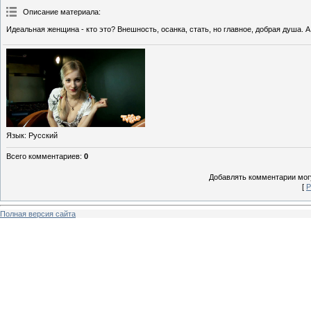
Описание материала
:
Идеальная женщина - кто это? Внешность, осанка, стать, но главное, добрая душа.
Язык
: Русский
Всего комментариев
:
0
Добавлять комментарии могу
[
Р
Полная версия сайта