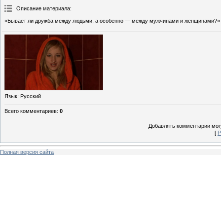
Описание материала
:
«Бывает ли дружба между людьми, а особенно — между мужчинами и женщинами?»
Язык
: Русский
Всего комментариев
:
0
Добавлять комментарии могу
[
Р
Полная версия сайта