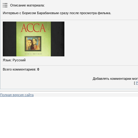
Описание материала
:
Интервью с Борисом Барабановым сразу после просмотра фильма.
Язык
: Русский
Всего комментариев
:
0
Добавлять комментарии могу
[
Р
Полная версия сайта