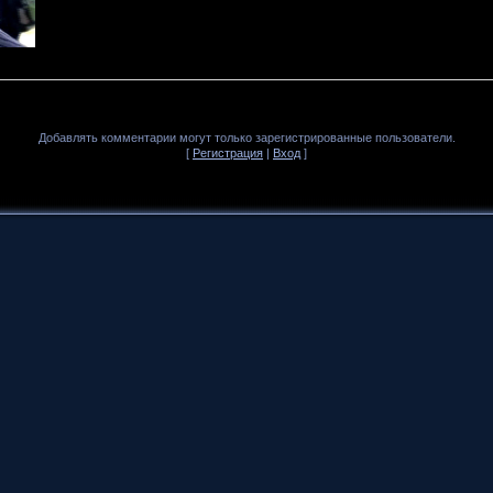
Добавлять комментарии могут только зарегистрированные пользователи.
[
Регистрация
|
Вход
]