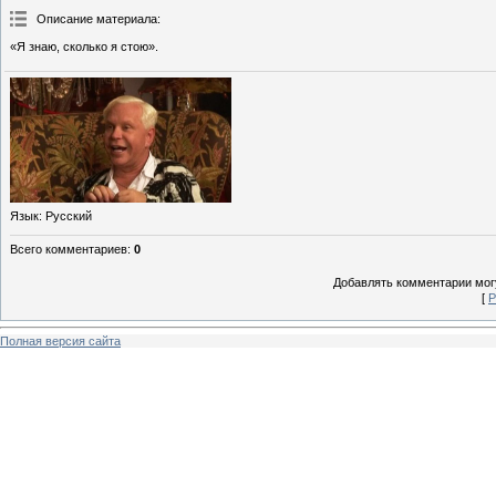
Описание материала
:
«Я знаю, сколько я стою».
Язык
: Русский
Всего комментариев
:
0
Добавлять комментарии могу
[
Р
Полная версия сайта