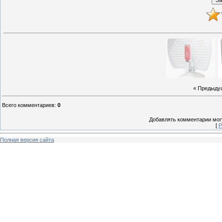
« Предыду
Всего комментариев
:
0
Добавлять комментарии могу
[
Р
Полная версия сайта