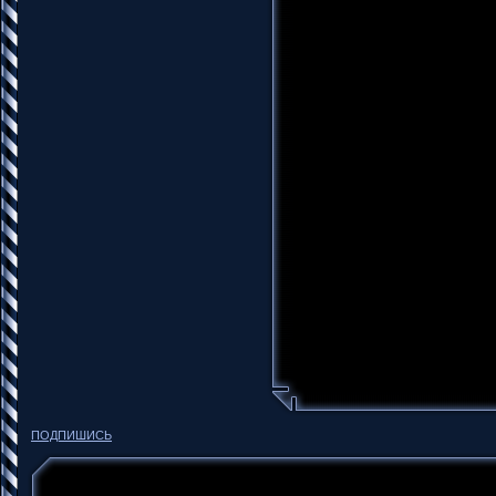
ПОДПИШИСЬ