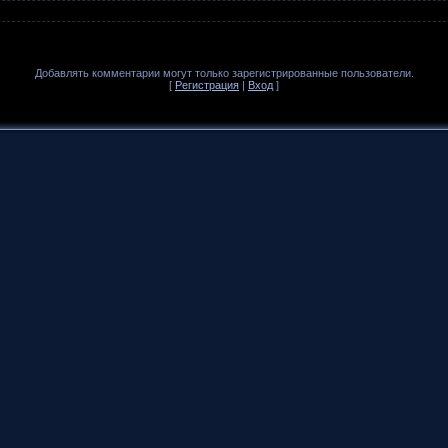
Добавлять комментарии могут только зарегистрированные пользователи.
[
Регистрация
|
Вход
]